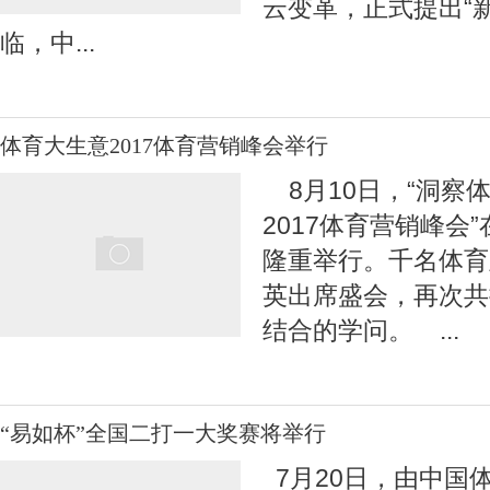
云变革，正式提出“
临，中
...
体育大生意2017体育营销峰会举行
8月10日，“洞察
2017体育营销峰会
隆重举行。千名体育
英出席盛会，再次共
结合的学问。
...
“易如杯”全国二打一大奖赛将举行
7月20日，由中国