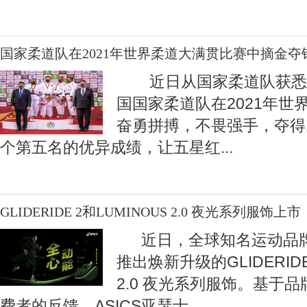
国家柔道队在2021年世界柔道大满贯比赛中摘金夺
近日从国家柔道队获悉，3
国国家柔道队在2021年世
奋勇拼搏，不畏强手，夺得1
个第五名的优异成绩，让五星红
...
GLIDERIDE 2和LUMINOUS 2.0 夜光系列服饰上市
近日，全球知名运动品牌A
推出焕新升级的GLIDERIDE
2.0 夜光系列服饰。基于
费者的反馈，ASICS亚瑟士
...