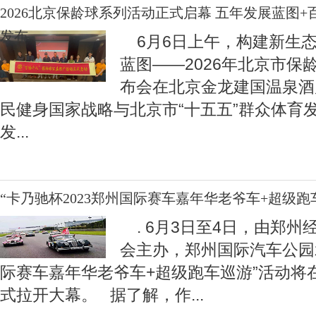
2026北京保龄球系列活动正式启幕 五年发展蓝图
发布
6月6日上午，构建新生态
蓝图——2026年北京市保
布会在北京金龙建国温泉酒
民健身国家战略与北京市“十五五”群众体育
发
...
“卡乃驰杯2023郑州国际赛车嘉年华老爷车+超级
. 6月3日至4日，由郑州
会主办，郑州国际汽车公园承
际赛车嘉年华老爷车+超级跑车巡游”活动将
式拉开大幕。 据了解，作
...