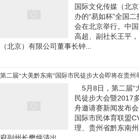
国际文化传媒（北京
办的“易如杯”全国
会在北京举行。中国
高超、副社长王平，
（北京）有限公司董事长钟
...
第二届“大美黔东南”国际市民徒步大会即将在贵州
5月8日，第二届“
民徒步大会暨2017
舟邀请赛新闻发布会
国际市民体育联盟C
理、贵州省黔东南州
府副州长樊炳清出
...