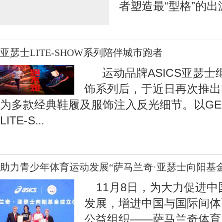
者塑造最“型格”的出
亚瑟士LITE-SHOW系列陪伴城市跑者
运动品牌ASICS亚瑟士继
饰系列后，于近日再次推出LI
为多款经典鞋履及服饰注入反光细节。以GEL-N
LITE-S
...
助力青少年体育运动发展“萨马兰奇·亚瑟士向阳基
11月8日，为大力促进中
发展，增进中国与国际间体
公益组织——萨马兰奇体育