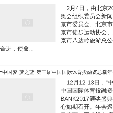
2月4日，由北京2
奥会组织委员会新闻
京市委员会、北京市
京市徒步运动协会、
京市八达岭旅游总公
奋进，使命
...
“中国梦·梦之蓝”第三届中国国际体育投融资总裁
12月12-13日，“
中国国际体育投融资
BANK2017颁奖
心如期召开。年会聚