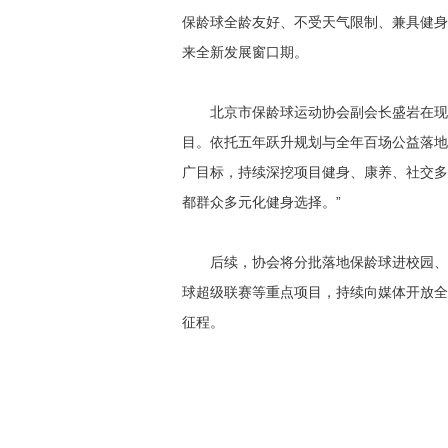
保龄球全龄友好、不受天气限制、兼具健身
来全新发展窗口期。
北京市保龄球运动协会副会长盛岩在现
目。依托五年跃升规划与全年百场公益落地
广目标，持续深挖项目健身、康养、社交多
都群众多元化健身选择。”
后续，协会将分批落地保龄球进校园、
球超级联赛等重点项目，持续向媒体开放全
征程。