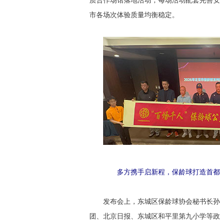
质合作场馆落地活动，每场活动配套完善安
市各场次体验质量均衡稳定。
多方携手启新程，保龄球打造首都
发布会上，东城区保龄球协会秘书长孙
团、北京日报、东城区和平里第九小学等政