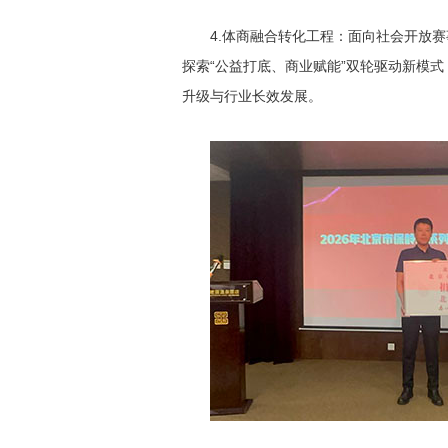
4.体商融合转化工程：面向社会开放
探索“公益打底、商业赋能”双轮驱动新模式
升级与行业长效发展。