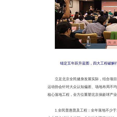
锚定五年跃升蓝图，四大工程破解
立足北京全民健身发展实际，结合项目
运动协会针对大众认知偏差、场地布局不均
核心落地工程，全方位重塑北京保龄球产业
1.全民普惠普及工程：全年落地不少于