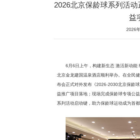
2026北京保龄球系列活
益
2026
6月6日上午，构建新生态 激活新动能
北京金龙建国温泉酒店顺利举办。在全民健
布会正式对外发布《2026-2030北京保
益推广项目落地；现场完成保龄球专项公益
系列活动启动键，助力保龄球运动成为首都