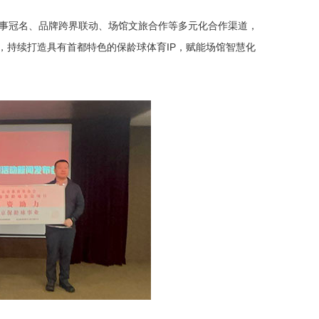
赛事冠名、品牌跨界联动、场馆文旅合作等多元化合作渠道，
，持续打造具有首都特色的保龄球体育IP，赋能场馆智慧化