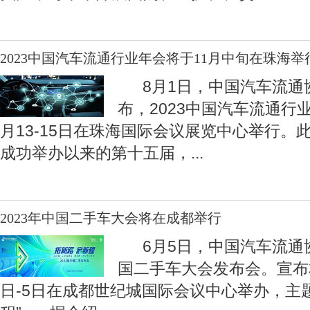
2023中国汽车流通行业年会将于11月中旬在珠海举
8月1日，中国汽车流通
布，2023中国汽车流通行
月13-15日在珠海国际会议展览中心举行。此
成功举办以来的第十五届，
...
2023年中国二手车大会将在成都举行
6月5日，中国汽车流通协
国二手车大会发布会。宣布
日-5日在成都世纪城国际会议中心举办，主题