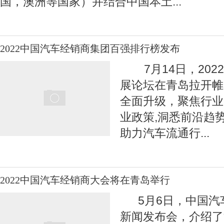
国，澳洲等国家）并结合中国本土
...
2022中国汽车经销商集团百强排行榜发布
7月14日，202
展论坛在青岛拉开帷
全面升级，聚焦行业
业政策,洞悉前沿趋势
助力汽车流通行
...
2022中国汽车经销商大会将在青岛举行
5月6日，中国汽
新闻发布会，介绍了“C