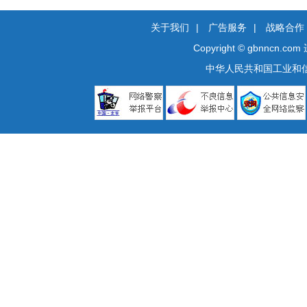
关于我们
|
广告服务
|
战略合作
Copyright © gbnncn.com
中华人民共和国工业和