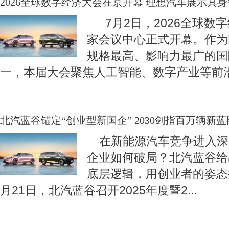
2026全球数字经济大会在京开幕 理想汽车展示具
7月2日，2026全球数
家会议中心正式开幕。作为
规格最高、影响力最广的国
一，本届大会聚焦人工智能、数字产业等前
北汽蓝谷锚定“创业型新国企” 2030剑指百万辆新蓝
在新能源汽车竞争进入深
企业如何破局？北汽蓝谷给
底层逻辑，用创业者的姿态
月21日，北汽蓝谷召开2025年度暨2
...