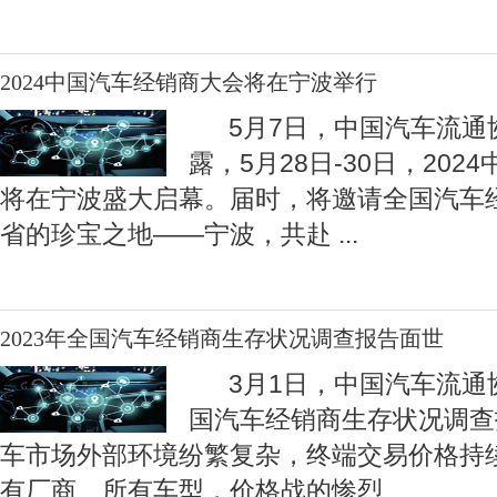
2024中国汽车经销商大会将在宁波举行
5月7日，中国汽车流通
露，5月28日-30日，20
将在宁波盛大启幕。届时，将邀请全国汽车
省的珍宝之地——宁波，共赴
...
2023年全国汽车经销商生存状况调查报告面世
3月1日，中国汽车流通协
国汽车经销商生存状况调查报
车市场外部环境纷繁复杂，终端交易价格持
有厂商、所有车型，价格战的惨烈
...