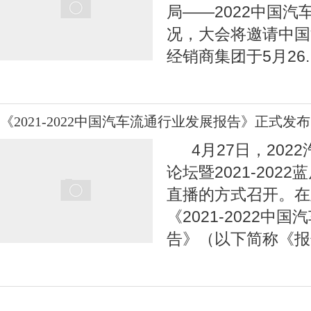
局——2022中国汽
况，大会将邀请中国
经销商集团于5月26
.
《2021-2022中国汽车流通行业发展报告》正式发布
4月27日，202
论坛暨2021-202
直播的方式召开。在
《2021-2022中
告》（以下简称《报