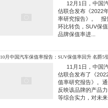
12月1日，中国
估联合发布《2022
率研究报告》。 报
环比转负，SUV保
品牌保值率进
...
10月中国汽车保值率报告：SUV保值率回升 名爵
11月1日，中国
估联合发布了《202
值率研究报告》。通
反映该品牌的产品力
等综合实力，对未来