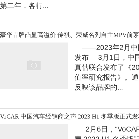
第二年，各行
...
豪华品牌凸显高溢价 传祺、荣威名列自主MPV前茅
——2023年2月
发布 3月1日，中
真估联合发布了《20
值率研究报告》。通
反映该品牌的
...
VoCAR 中国汽车经销商之声 2023 H1 冬季版正式
2月6日，“VoCA