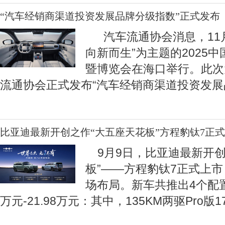
“汽车经销商渠道投资发展品牌分级指数”正式发布
汽车流通协会消息，11月
向新而生”为主题的2025
暨博览会在海口举行。此次
流通协会正式发布“汽车经销商渠道投资发展
比亚迪最新开创之作“大五座天花板”方程豹钛7正
9月9日，比亚迪最新开创
板”——方程豹钛7正式上
场布局。新车共推出4个配置
万元-21.98万元：其中，135KM两驱Pro版17