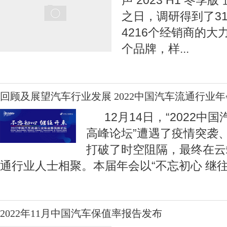
声 2023 H1 冬
之日，调研得到了3
4216个经销商的大
个品牌，样
...
回顾及展望汽车行业发展 2022中国汽车流通行业
12月14日，“2022中
高峰论坛”遭遇了疫情突袭
打破了时空阻隔，最终在云
通行业人士相聚。本届年会以“不忘初心 继
2022年11月中国汽车保值率报告发布