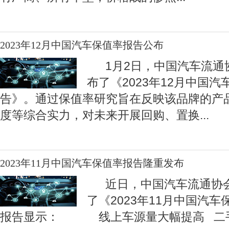
2023年12月中国汽车保值率报告公布
1月2日，中国汽车流通
布了《2023年12月中国
告》。通过保值率研究旨在反映该品牌的产
度等综合实力，对未来开展回购、置换
...
2023年11月中国汽车保值率报告隆重发布
近日，中国汽车流通协会
了《2023年11月中国汽
报告显示： 线上车源量大幅提高 二