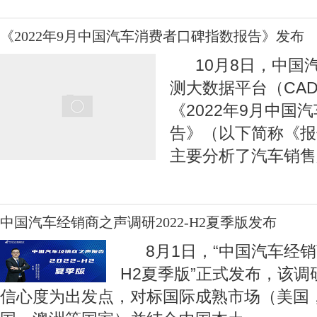
《2022年9月中国汽车消费者口碑指数报告》发布
10月8日，中国
测大数据平台（CA
《2022年9月中国
告》（以下简称《报
主要分析了汽车销售
中国汽车经销商之声调研2022-H2夏季版发布
8月1日，“中国汽车经销商
H2夏季版”正式发布，该
信心度为出发点，对标国际成熟市场（美国