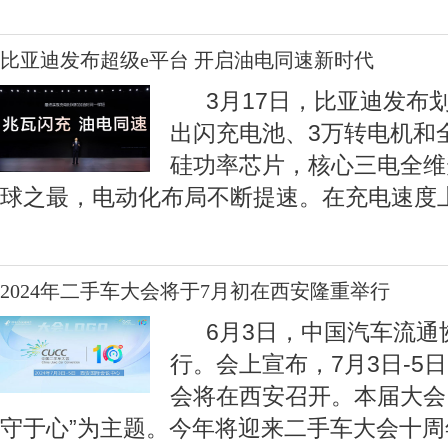
比亚迪发布超级e平台 开启油电同速新时代
3月17日，比亚迪发布划
出闪充电池、3万转电机和
硅功率芯片，核心三电全维
球之最，电动化布局不断提速。在充电速度
2024年二手车大会将于7月初在西安隆重举行
6月3日，中国汽车流通
行。会上宣布，7月3日-5日
会将在西安召开。本届大会
守于心”为主题。今年将迎来二手车大会十周