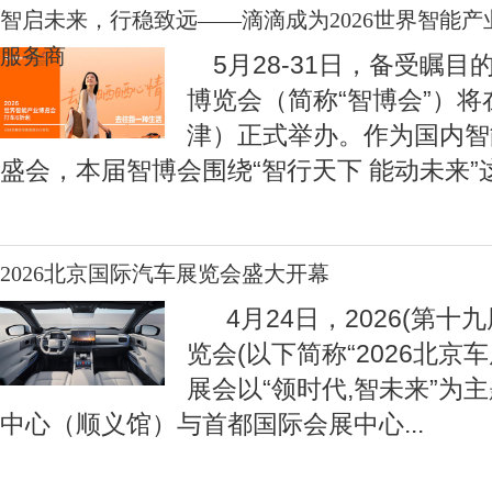
智启未来，行稳致远——滴滴成为2026世界智能
服务商
5月28-31日，备受瞩目的
博览会（简称“智博会”）
津）正式举办。作为国内智
盛会，本届智博会围绕“智行天下 能动未来”
2026北京国际汽车展览会盛大开幕
4月24日，2026(第十
览会(以下简称“2026北京
展会以“领时代,智未来”为
中心（顺义馆）与首都国际会展中心
...