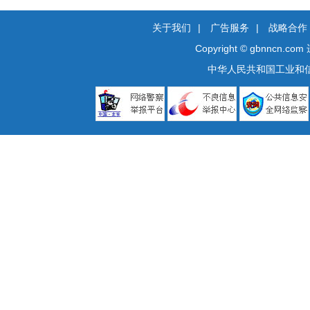
关于我们
|
广告服务
|
战略合作
Copyright © gbnncn.com
中华人民共和国工业和