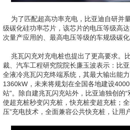
为了匹配超高功率充电，比亚迪自研并
级碳化硅功率芯片，该芯片的电压等级高达1
次量产应用的、最高电压等级的车规级碳化
兆瓦闪充对充电桩也提出了更高要求。
裁、汽车工程研究院院长廉玉波表示：比亚
全液冷兆瓦闪充终端系统，其最大输出能力
1360kW，未来将规划在全国各地建设400
站”。除自建兆瓦闪充站外，比亚迪独创的“
使超充桩秒变闪充桩，快充桩变超充桩；全
压”充电技术，全面兼容公共快充桩，让用