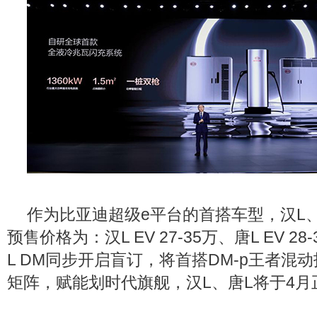
作为比亚迪超级e平台的首搭车型，汉L
预售价格为：汉L EV 27-35万、唐L EV 28
L DM同步开启盲订，将首搭DM-p王者混
矩阵，赋能划时代旗舰，汉L、唐L将于4月