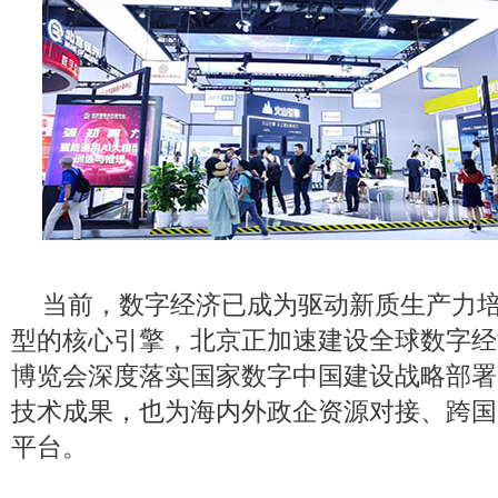
当前，数字经济已成为驱动新质生产力
型的核心引擎，北京正加速建设全球数字经
博览会深度落实国家数字中国建设战略部署
技术成果，也为海内外政企资源对接、跨国
平台。