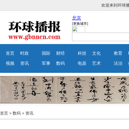
欢迎来到环球
首页
时政
国际
财经
科技
文化
教育
视频
资讯
军事
数码
电器
艺术
法治
首页
>
数码
>
资讯