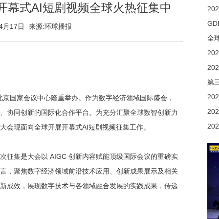
会开幕式AI短剧视频全球火热征集中
年4月17日
来源:环球播报
第
在北京国家会议中心隆重举办。作为数字经济领域国际盛会，
、协同创新的国际化合作平台。为充分汇聚全球数智创新力
大会现面向全球开展开幕式AI短剧视频征集工作。
征集是大会以 AIGC 创新内容赋能顶级国际会议的重磅实
言，聚焦数字经济领域前沿技术应用、创新成果展示及相关
新成效，展现数字技术与各领域融合发展的实践成果，传递