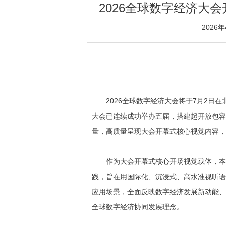
2026全球数字经济大
2026
2026全球数字经济大会将于7月2日
大会已连续成功举办五届，搭建起开放包容
量，高质量呈现大会开幕式核心视觉内容，
作为大会开幕式核心开场视觉载体，本次
践，旨在用国际化、沉浸式、高水准视听语
应用场景，全面反映数字经济发展新动能、
全球数字经济协同发展理念。