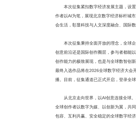
本次征集紧扣数字经济发展主题，设置
作者以AI为笔，展现北京数字经济标杆城
会生活，彰显科技与人文深度融合、国际数
本次征集秉持全面开放的理念，全球企
创意前沿还是国际创作圈层，参与者都能以
创作能力的极致展现，也是与全球数智创新
最终入选作品将在2026全球数字经济大
播。目前，征集通道已正式开启，登录全球
从北京走向世界，以AI创意连接全球。
全球创作者以数字为媒、以创新为翼，共同
包容、互利共赢、安全稳定的全球数字经济