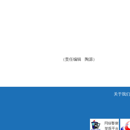
（责任编辑 陶源）
关于我们