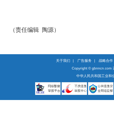
（责任编辑 陶源）
关于我们
|
广告服务
|
战略合作
Copyright © gbnncn.com
中华人民共和国工业和