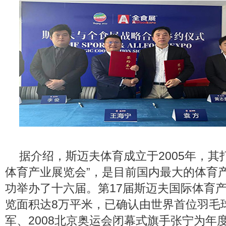
据介绍，斯迈夫体育成立于2005年，其
体育产业展览会”，是目前国内最大的体育
功举办了十六届。第17届斯迈夫国际体育
览面积达8万平米，已确认由世界首位羽毛
军、2008北京奥运会闭幕式旗手张宁为年