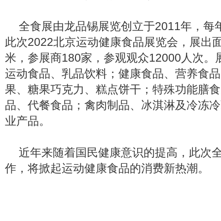
全食展由龙品锡展览创立于2011年，每
此次2022北京运动健康食品展览会，展出面
米，参展商180家，参观观众12000人次
运动食品、乳品饮料；健康食品、营养食品
果、糖果巧克力、糕点饼干；特殊功能膳食
品、代餐食品；禽肉制品、冰淇淋及冷冻冷
业产品。
近年来随着国民健康意识的提高，此次
作，将掀起运动健康食品的消费新热潮。