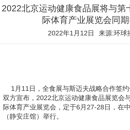
2022北京运动健康食品展将与
际体育产业展览会同期
2022年1月12日
来源:环球
1月11日，全食展与斯迈夫战略合作签
双方宣布，2022北京运动健康食品展览会
际体育产业展览会，定于6月27-28日，在
（静安庄馆）举行。